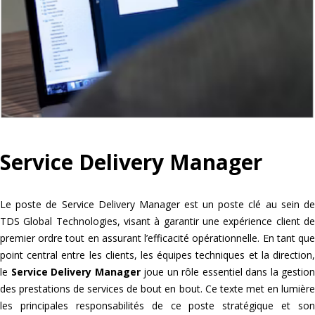
Service Delivery Manager
Le poste de Service Delivery Manager est un poste clé au sein de
TDS Global Technologies, visant à garantir une expérience client de
premier ordre tout en assurant l’efficacité opérationnelle. En tant que
point central entre les clients, les équipes techniques et la direction,
le
Service Delivery Manager
joue un rôle essentiel dans la gestion
des prestations de services de bout en bout. Ce texte met en lumière
les principales responsabilités de ce poste stratégique et son