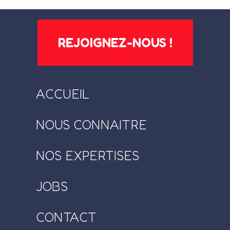
REJOIGNEZ-NOUS !
ACCUEIL
NOUS CONNAITRE
NOS EXPERTISES
JOBS
CONTACT