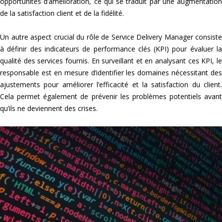
opportunités d’amélioration, ce qui se traduit par une augmentation
de la satisfaction client et de la fidélité.
Un autre aspect crucial du rôle de Service Delivery Manager consiste
à définir des indicateurs de performance clés (KPI) pour évaluer la
qualité des services fournis. En surveillant et en analysant ces KPI, le
responsable est en mesure d’identifier les domaines nécessitant des
ajustements pour améliorer l’efficacité et la satisfaction du client.
Cela permet également de prévenir les problèmes potentiels avant
qu’ils ne deviennent des crises.