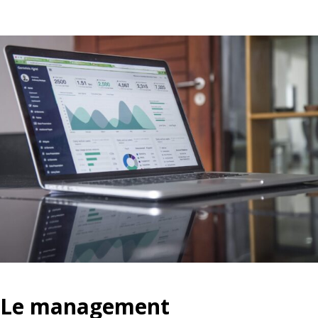
Le management