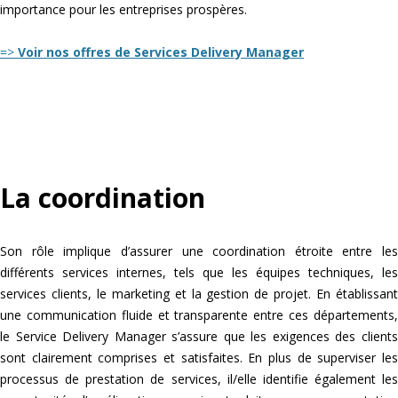
importance pour les entreprises prospères.
=>
Voir nos offres de Services Delivery Manager
La coordination
Son rôle implique d’assurer une coordination étroite entre les
différents services internes, tels que les équipes techniques, les
services clients, le marketing et la gestion de projet. En établissant
une communication fluide et transparente entre ces départements,
le Service Delivery Manager s’assure que les exigences des clients
sont clairement comprises et satisfaites. En plus de superviser les
processus de prestation de services, il/elle identifie également les