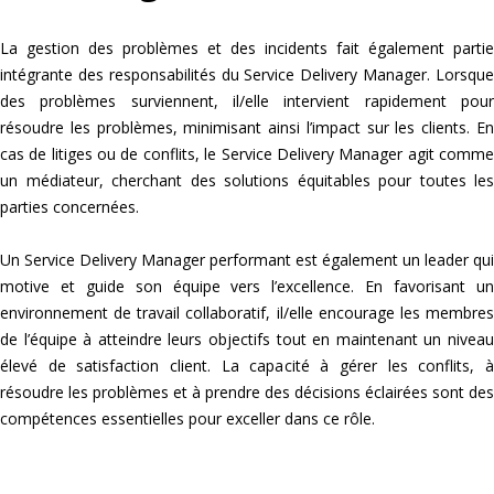
La gestion des problèmes et des incidents fait également partie
intégrante des responsabilités du Service Delivery Manager. Lorsque
des problèmes surviennent, il/elle intervient rapidement pour
résoudre les problèmes, minimisant ainsi l’impact sur les clients. En
cas de litiges ou de conflits, le Service Delivery Manager agit comme
un médiateur, cherchant des solutions équitables pour toutes les
parties concernées.
Un Service Delivery Manager performant est également un leader qui
motive et guide son équipe vers l’excellence. En favorisant un
environnement de travail collaboratif, il/elle encourage les membres
de l’équipe à atteindre leurs objectifs tout en maintenant un niveau
élevé de satisfaction client. La capacité à gérer les conflits, à
résoudre les problèmes et à prendre des décisions éclairées sont des
compétences essentielles pour exceller dans ce rôle.