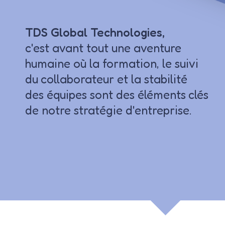
TDS Global Technologies,
c'est avant tout une aventure
humaine où la formation, le suivi
du collaborateur et la stabilité
des équipes sont des éléments clés
de notre stratégie d'entreprise.