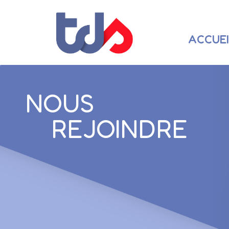
ACCUEI
NOUS
REJOINDRE