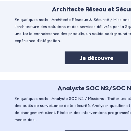
Architecte Réseau et Sécu
En quelques mots : Architecte Réseaux & Sécurité / Missions
l’architecture des solutions et des services délivrés par la 
une forte connaissance des produits, un solide background 
expérience d’intégration…
Je découvre
Analyste SOC N2/SOC 
En quelques mots : Analyste SOC N2 / Missions : Traiter les al
des outils de surveillance de la sécurité, Analyser qualifier e
de changement client, Réaliser des interventions programmée
mener des…