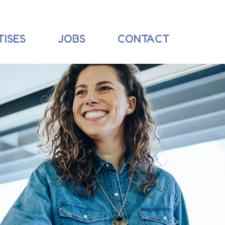
TISES
JOBS
CONTACT