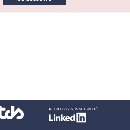
RETROUVEZ NOS ACTUALITÉS