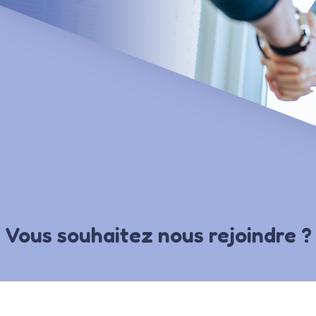
Vous souhaitez nous rejoindre ?