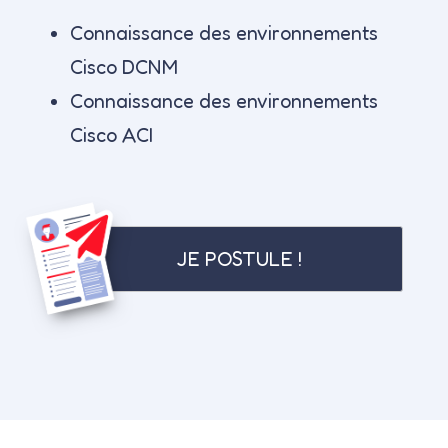
Connaissance des environnements
Cisco DCNM
Connaissance des environnements
Cisco ACI
JE POSTULE !