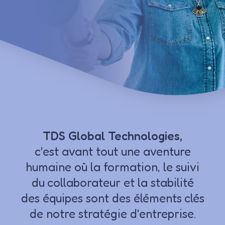
TDS Global Technologies,
c'est avant tout une aventure
humaine où la formation, le suivi
du collaborateur et la stabilité
des équipes sont des éléments clés
de notre stratégie d'entreprise.