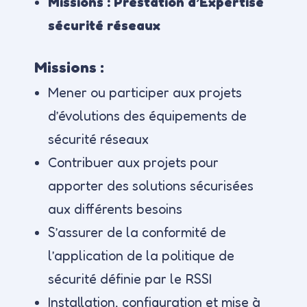
Missions : Prestation d’Expertise
sécurité réseaux
Missions :
Mener ou participer aux projets
d’évolutions des équipements de
sécurité réseaux
Contribuer aux projets pour
apporter des solutions sécurisées
aux différents besoins
S’assurer de la conformité de
l’application de la politique de
sécurité définie par le RSSI
Installation, configuration et mise à