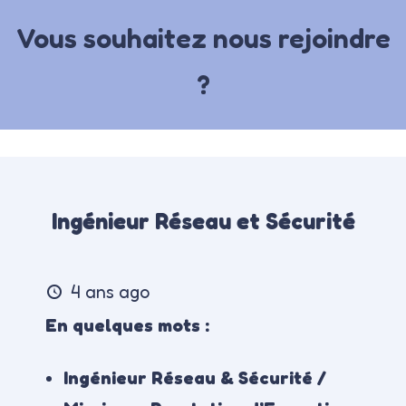
Vous souhaitez nous rejoindre
?
Ingénieur Réseau et Sécurité
4 ans ago
En quelques mots :
Ingénieur Réseau & Sécurité /