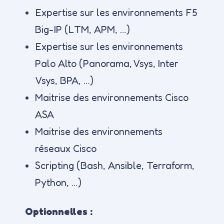
Expertise sur les environnements F5
Big-IP (LTM, APM, …)
Expertise sur les environnements
Palo Alto (Panorama, Vsys, Inter
Vsys, BPA, …)
Maitrise des environnements Cisco
ASA
Maitrise des environnements
réseaux Cisco
Scripting (Bash, Ansible, Terraform,
Python, …)
Optionnelles :