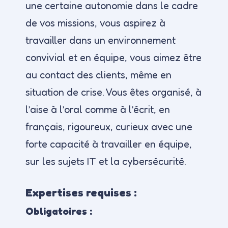
une certaine autonomie dans le cadre
de vos missions, vous aspirez à
travailler dans un environnement
convivial et en équipe, vous aimez être
au contact des clients, même en
situation de crise. Vous êtes organisé, à
l’aise à l’oral comme à l’écrit, en
français, rigoureux, curieux avec une
forte capacité à travailler en équipe,
sur les sujets IT et la cybersécurité.
Expertises requises :
Obligatoires :