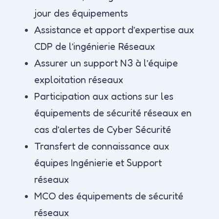
jour des équipements
Assistance et apport d’expertise aux
CDP de l’ingénierie Réseaux
Assurer un support N3 à l’équipe
exploitation réseaux
Participation aux actions sur les
équipements de sécurité réseaux en
cas d’alertes de Cyber Sécurité
Transfert de connaissance aux
équipes Ingénierie et Support
réseaux
MCO des équipements de sécurité
réseaux