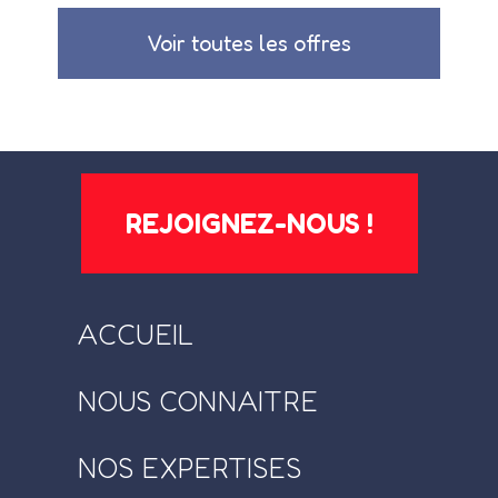
Voir toutes les offres
REJOIGNEZ-NOUS !
ACCUEIL
NOUS CONNAITRE
NOS EXPERTISES