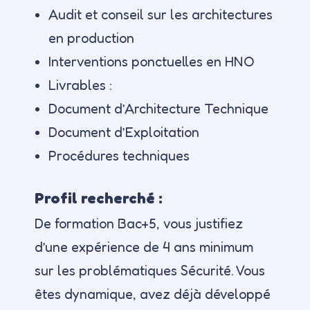
Audit et conseil sur les architectures
en production
Interventions ponctuelles en HNO
Livrables :
Document d’Architecture Technique
Document d’Exploitation
Procédures techniques
Profil recherché :
De formation Bac+5, vous justifiez
d’une expérience de 4 ans minimum
sur les problématiques Sécurité. Vous
êtes dynamique, avez déjà développé