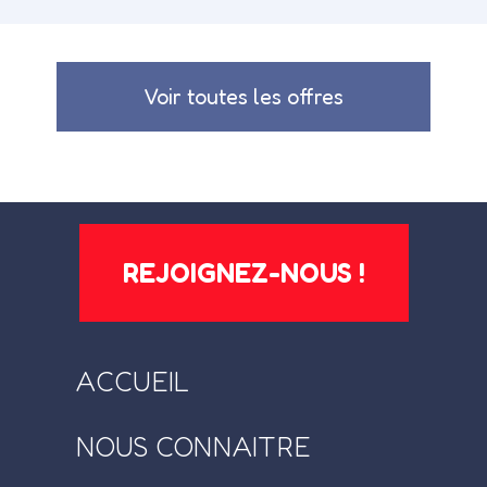
Voir toutes les offres
REJOIGNEZ-NOUS !
ACCUEIL
NOUS CONNAITRE