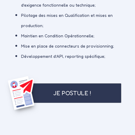
d’exigence fonctionnelle ou technique;
Pilotage des mises en Qualification et mises en
production;
Maintien en Condition Opérationnelle;
Mise en place de connecteurs de provisionning;
Développement d’API, reporting spécifique;
JE POSTULE !