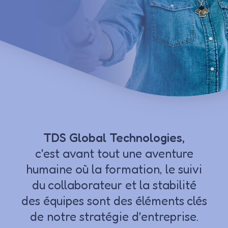
TDS Global Technologies,
c'est avant tout une aventure
humaine où la formation, le suivi
du collaborateur et la stabilité
des équipes sont des éléments clés
de notre stratégie d'entreprise.