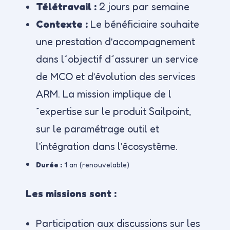
Télétravail :
2 jours par semaine
Contexte :
Le bénéficiaire souhaite
une prestation d’accompagnement
dans l´objectif d´assurer un service
de MCO et d’évolution des services
ARM. La mission implique de l
´expertise sur le produit Sailpoint,
sur le paramétrage outil et
l’intégration dans l’écosystème.
Durée :
1 an (renouvelable)
Les missions sont :
Participation aux discussions sur les