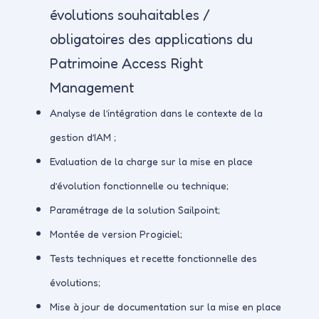
évolutions souhaitables /
obligatoires des applications du
Patrimoine Access Right
Management
Analyse de l’intégration dans le contexte de la
gestion d’IAM ;
Evaluation de la charge sur la mise en place
d’évolution fonctionnelle ou technique;
Paramétrage de la solution Sailpoint;
Montée de version Progiciel;
Tests techniques et recette fonctionnelle des
évolutions;
Mise à jour de documentation sur la mise en place