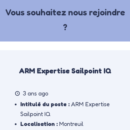
Vous souhaitez nous rejoindre
?
ARM Expertise Sailpoint IQ
3 ans ago
Intitulé du poste :
ARM Expertise
Sailpoint IQ
Localisation :
Montreuil