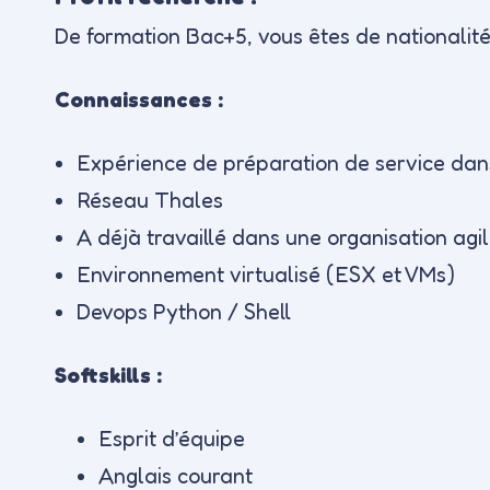
De formation Bac+5, vous êtes de nationalité 
Connaissances :
Expérience de préparation de service dans
Réseau Thales
A déjà travaillé dans une organisation a
Environnement virtualisé (ESX et VMs)
Devops Python / Shell
Softskills :
Esprit d’équipe
Anglais courant