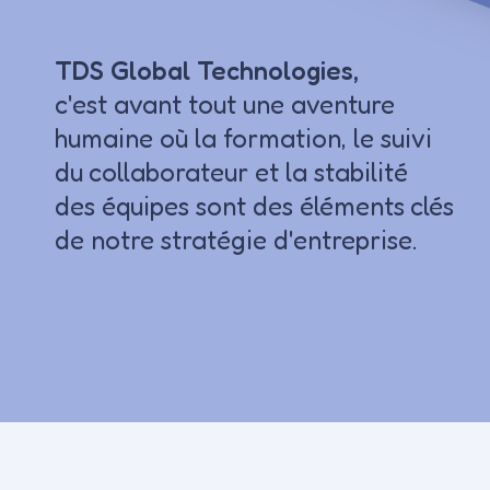
TDS Global Technologies,
c'est avant tout une aventure
humaine où la formation, le suivi
du collaborateur et la stabilité
des équipes sont des éléments clés
de notre stratégie d'entreprise.