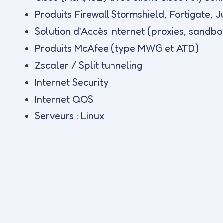
Produits Firewall Stormshield, Fortigate, J
Solution d’Accès internet (proxies, sandb
Produits McAfee (type MWG et ATD)
Zscaler / Split tunneling
Internet Security
Internet QOS
Serveurs : Linux