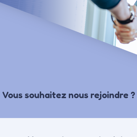
Vous souhaitez nous rejoindre ?