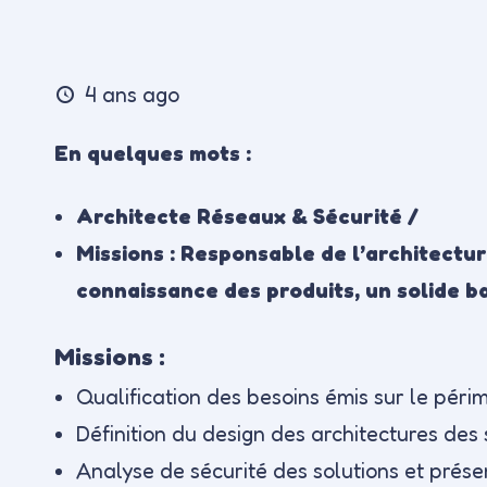
4 ans ago
En quelques mots :
Architecte Réseaux & Sécurité /
Missions : Responsable de l’architectu
connaissance des produits, un solide b
Missions :
Qualification des besoins émis sur le péri
Définition du design des architectures des
Analyse de sécurité des solutions et prése