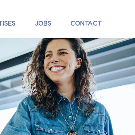
TISES
JOBS
CONTACT