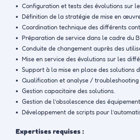
Configuration et tests des évolutions sur l
Définition de la stratégie de mise en œuvre
Coordination technique des différents cont
Préparation de service dans le cadre du B
Conduite de changement auprès des utilis
Mise en service des évolutions sur les dif
Support à la mise en place des solutions
Qualification et analyse / troubleshooting
Gestion capacitaire des solutions.
Gestion de l’obsolescence des équipement
Développement de scripts pour l’automatis
Expertises requises :