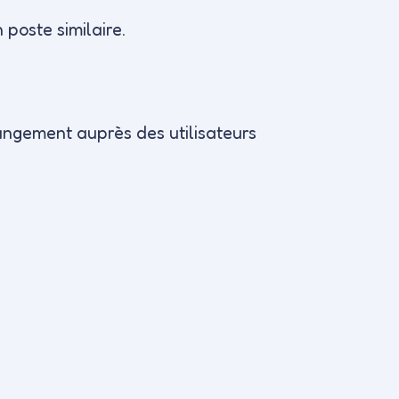
 poste similaire.
angement auprès des utilisateurs