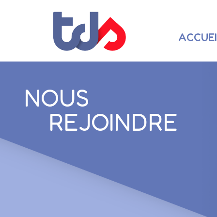
ACCUEI
NOUS
REJOINDRE