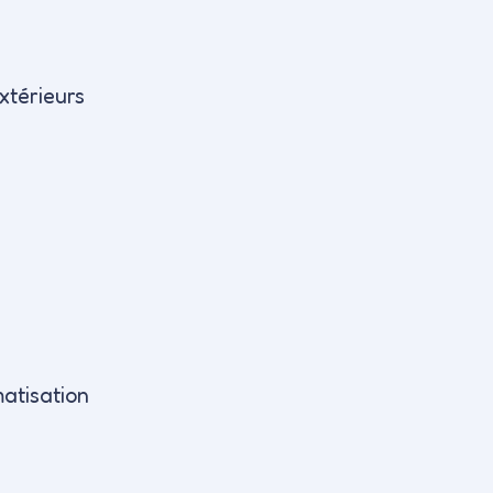
xtérieurs
atisation