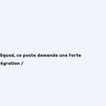
la Squad, ce poste demande une forte
égration /